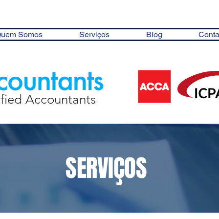
uem Somos
Serviços
Blog
Conta
ified Accountants
SERVIÇOS