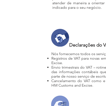
atender de maneira a orientar 
indicado para o seu negócio.
Declarações do 
Nós fornecemos todos os serviço
Registros de VAT para novas 
Excise.
Envio trimestrais do VAT – rotin
das informações contábeis qu
parte de nosso serviço de escrit
Cancelamento do VAT como e 
HM Customs and Excise.