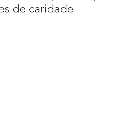
ões de caridade